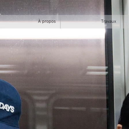
À propos
Travaux