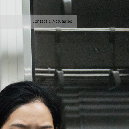
Contact & Actualités