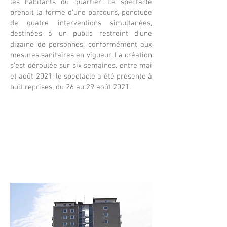
les habitants du quartier. Le spectacle
prenait la forme d’une parcours, ponctuée
de quatre interventions simultanées,
destinées à un public restreint d’une
dizaine de personnes, conformément aux
mesures sanitaires en vigueur. La création
s’est déroulée sur six semaines, entre mai
et août 2021; le spectacle a été présenté à
huit reprises, du 26 au 29 août 2021.